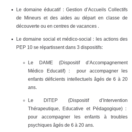
Le domaine éducatif : Gestion d’Accueils Collectifs
de Mineurs et des aides au départ en classe de
découverte ou en centres de vacances .
Le domaine social et médico-social : les actions des
PEP 10 se répartissent dans 3 dispositifs:
Le DAME (Dispositif d’Accompagnement
Médico Educatif) : pour accompagner les
enfants déficients intellectuels âgés de 6 à 20
ans.
Le DITEP (Dispositif d’Intervention
Thérapeutique, Educative et Pédagogique) :
pour accompagner les enfants à troubles
psychiques âgés de 6 à 20 ans.