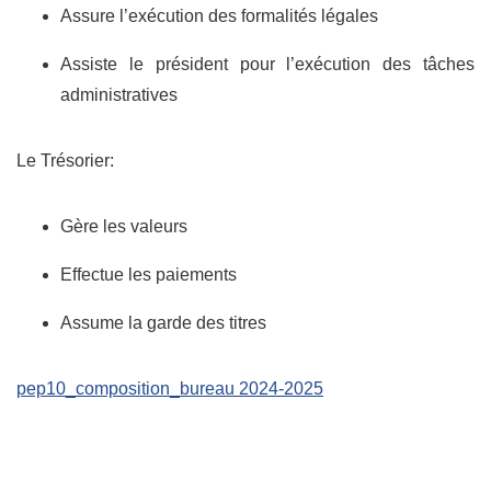
Assure l’exécution des formalités légales
Assiste le président pour l’exécution des tâches
administratives
Le Trésorier:
Gère les valeurs
Effectue les paiements
Assume la garde des titres
pep10_composition_bureau 2024-2025