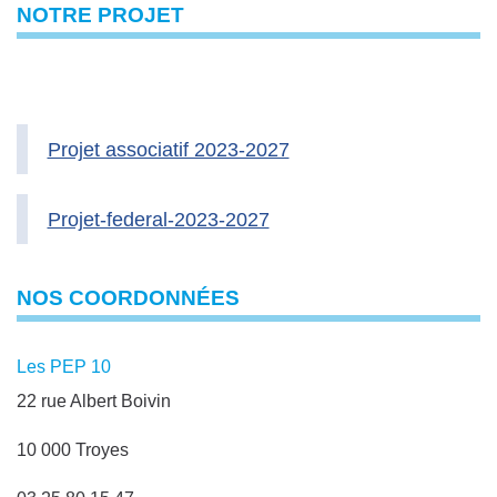
NOTRE PROJET
Projet associatif 2023-2027
Projet-federal-2023-2027
NOS COORDONNÉES
Les PEP 10
22 rue Albert Boivin
10 000 Troyes