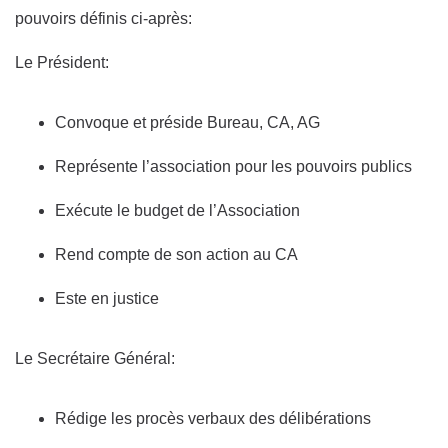
pouvoirs définis ci-après:
Le Président:
Convoque et préside Bureau, CA, AG
Représente l’association pour les pouvoirs publics
Exécute le budget de l’Association
Rend compte de son action au CA
Este en justice
Le Secrétaire Général:
Rédige les procès verbaux des délibérations