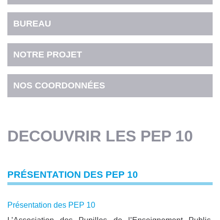
BUREAU
NOTRE PROJET
NOS COORDONNÉES
DECOUVRIR LES PEP 10
PRÉSENTATION DES PEP 10
Présentation des PEP 10