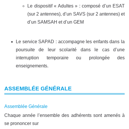
Le dispositif « Adultes » : composé d’un ESAT
(sur 2 antennes), d’un SAVS (sur 2 antennes) et
d’un SAMSAH et d’un GEM
Le service SAPAD : accompagne les enfants dans la
poursuite de leur scolarité dans le cas d’une
interruption temporaire ou prolongée des
enseignements.
ASSEMBLÉE GÉNÉRALE
Assemblée Générale
Chaque année l’ensemble des adhérents sont amenés à
se prononcer sur