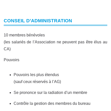
CONSEIL D’ADMINISTRATION
10 membres bénévoles
(les salariés de l’Association ne peuvent pas être élus au
CA)
Pouvoirs
Pouvoirs les plus étendus
(sauf ceux réservés à l’AG)
Se prononce sur la radiation d’un membre
Contrôle la gestion des membres du bureau