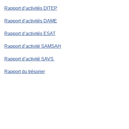
Rapport d’activités DITEP
Rapport d’activités DAME
Rapport d’activités ESAT
Rapport d’activité SAMSAH
Rapport d’activité SAVS
Rapport du trésorier