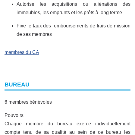
Autorise les acquisitions ou aliénations des
immeubles, les emprunts et les prêts à long terme
Fixe le taux des remboursements de frais de mission
de ses membres
membres du CA
BUREAU
6 membres bénévoles
Pouvoirs
Chaque membre du bureau exerce individuellement
compte tenu de sa qualité au sein de ce bureau les