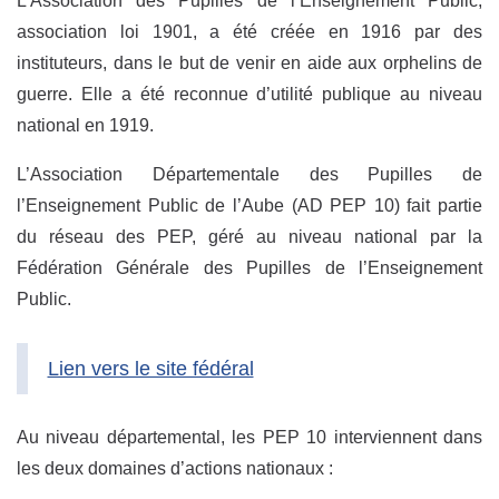
L’Association des Pupilles de l’Enseignement Public,
association loi 1901, a été créée en 1916 par des
instituteurs, dans le but de venir en aide aux orphelins de
guerre. Elle a été reconnue d’utilité publique au niveau
national en 1919.
L’Association Départementale des Pupilles de
l’Enseignement Public de l’Aube (AD PEP 10) fait partie
du réseau des PEP, géré au niveau national par la
Fédération Générale des Pupilles de l’Enseignement
Public.
Lien vers le site fédéral
Au niveau départemental, les PEP 10 interviennent dans
les deux domaines d’actions nationaux :