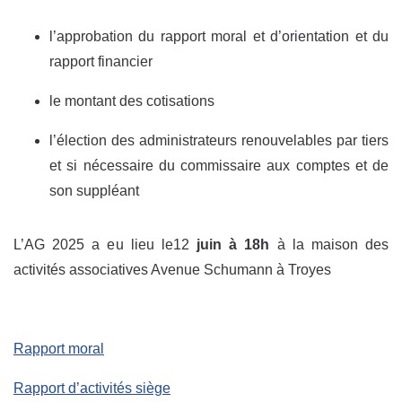
l’approbation du rapport moral et d’orientation et du
rapport financier
le montant des cotisations
l’élection des administrateurs renouvelables par tiers
et si nécessaire du commissaire aux comptes et de
son suppléant
L’AG 2025 a eu lieu le12
juin à 18h
à la maison des
activités associatives Avenue Schumann à Troyes
Rapport moral
Rapport d’activités siège