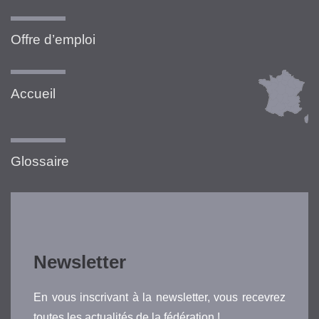
Offre d’emploi
Accueil
Glossaire
Newsletter
En vous inscrivant à la newsletter, vous recevrez
toutes les actualités de la fédération !