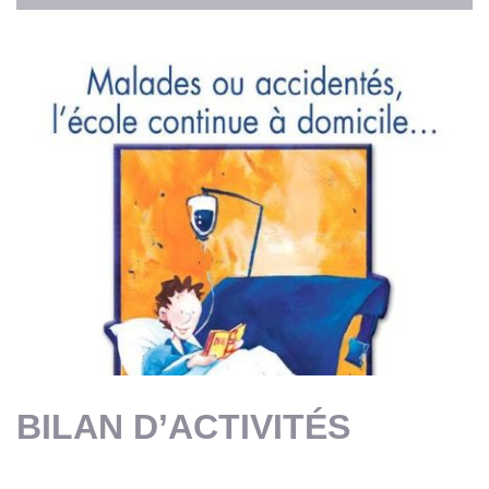
BILAN D’ACTIVITÉS