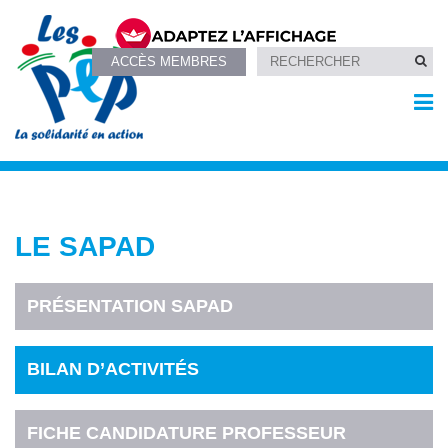
ACCÈS MEMBRES
LE SAPAD
PRÉSENTATION SAPAD
BILAN D’ACTIVITÉS
FICHE CANDIDATURE PROFESSEUR