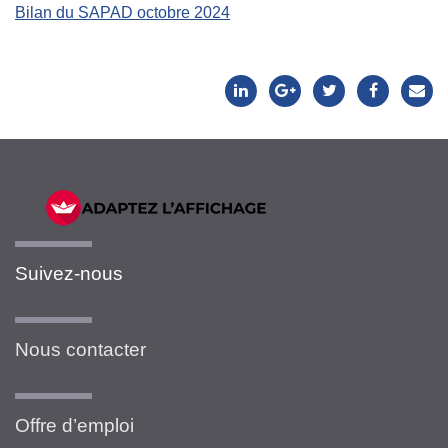
Bilan du SAPAD octobre 2024
Suivez-nous
Nous contacter
Offre d’emploi